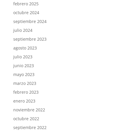
febrero 2025
octubre 2024
septiembre 2024
julio 2024
septiembre 2023
agosto 2023
julio 2023
junio 2023
mayo 2023
marzo 2023
febrero 2023
enero 2023
noviembre 2022
octubre 2022
septiembre 2022