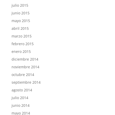
julio 2015
junio 2015
mayo 2015
abril 2015
marzo 2015
febrero 2015
enero 2015
diciembre 2014
noviembre 2014
octubre 2014
septiembre 2014
agosto 2014
julio 2014
junio 2014
mayo 2014