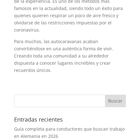
de la experiencia. Es uno de los métodos más
famosos en la actualidad, siendo todo un éxito para
quienes quieren respirar un poco de aire fresco y
olvidarse de las restricciones impuestas por el
coronavirus.
Para muchos, las autocaravanas acaban
convirtiéndose en una auténtica forma de vivir.
Creando toda una comunidad a su alrededor
dispuesta a conocer lugares increíbles y crear
recuerdos únicos.
Entradas recientes
Guía completa para conductores que buscan trabajo
en Alemania en 2026