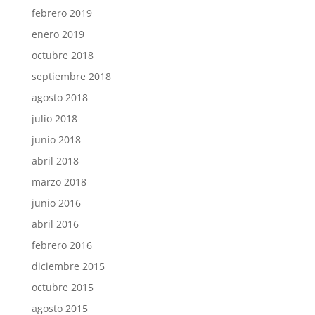
febrero 2019
enero 2019
octubre 2018
septiembre 2018
agosto 2018
julio 2018
junio 2018
abril 2018
marzo 2018
junio 2016
abril 2016
febrero 2016
diciembre 2015
octubre 2015
agosto 2015