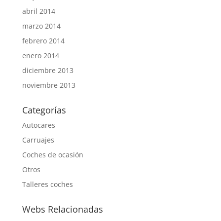
abril 2014
marzo 2014
febrero 2014
enero 2014
diciembre 2013
noviembre 2013
Categorías
Autocares
Carruajes
Coches de ocasión
Otros
Talleres coches
Webs Relacionadas