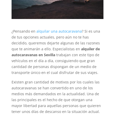
¿Pensando en
alquilar una autocaravana
? Si es una
de tus opciones actuales, pero aún no te has
decidido, queremos dejarte algunas de las razones
que te animarán a ello. Especialistas en
alquiler de
autocaravanas en Sevilla
trabajan con este tipo de
vehículos en el día a día, consiguiendo que gran
cantidad de personas dispongan de un medio de
transporte único en el cual disfrutar de sus viajes.
Existen gran cantidad de motivos por los cuales las
autocaravanas se han convertido en uno de los
medios más demandados en la actualidad. Una de
las principales es el hecho de que otorgan una
mayor libertad para aquellas personas que quieren
tener unos días de descanso en la situación actual.