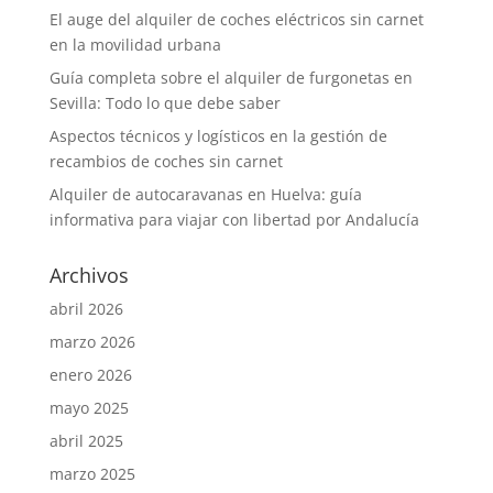
El auge del alquiler de coches eléctricos sin carnet
en la movilidad urbana
Guía completa sobre el alquiler de furgonetas en
Sevilla: Todo lo que debe saber
Aspectos técnicos y logísticos en la gestión de
recambios de coches sin carnet
Alquiler de autocaravanas en Huelva: guía
informativa para viajar con libertad por Andalucía
Archivos
abril 2026
marzo 2026
enero 2026
mayo 2025
abril 2025
marzo 2025