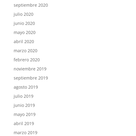
septiembre 2020
julio 2020
junio 2020
mayo 2020
abril 2020
marzo 2020
febrero 2020
noviembre 2019
septiembre 2019
agosto 2019
julio 2019
junio 2019
mayo 2019
abril 2019
marzo 2019