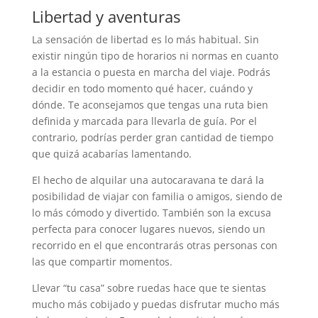
Libertad y aventuras
La sensación de libertad es lo más habitual. Sin
existir ningún tipo de horarios ni normas en cuanto
a la estancia o puesta en marcha del viaje. Podrás
decidir en todo momento qué hacer, cuándo y
dónde. Te aconsejamos que tengas una ruta bien
definida y marcada para llevarla de guía. Por el
contrario, podrías perder gran cantidad de tiempo
que quizá acabarías lamentando.
El hecho de alquilar una autocaravana te dará la
posibilidad de viajar con familia o amigos, siendo de
lo más cómodo y divertido. También son la excusa
perfecta para conocer lugares nuevos, siendo un
recorrido en el que encontrarás otras personas con
las que compartir momentos.
Llevar “tu casa” sobre ruedas hace que te sientas
mucho más cobijado y puedas disfrutar mucho más