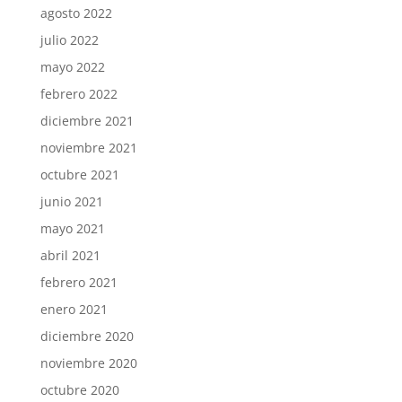
agosto 2022
julio 2022
mayo 2022
febrero 2022
diciembre 2021
noviembre 2021
octubre 2021
junio 2021
mayo 2021
abril 2021
febrero 2021
enero 2021
diciembre 2020
noviembre 2020
octubre 2020