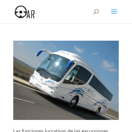
Las funciones lucrativas de las excursiones