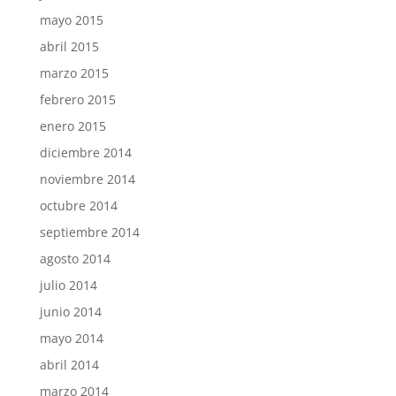
mayo 2015
abril 2015
marzo 2015
febrero 2015
enero 2015
diciembre 2014
noviembre 2014
octubre 2014
septiembre 2014
agosto 2014
julio 2014
junio 2014
mayo 2014
abril 2014
marzo 2014