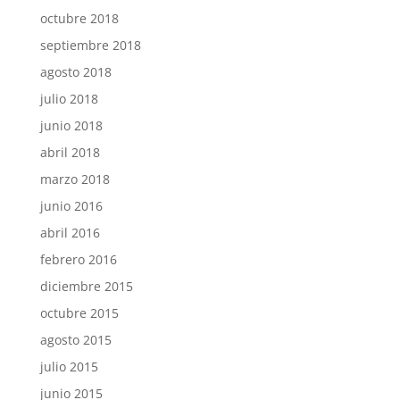
octubre 2018
septiembre 2018
agosto 2018
julio 2018
junio 2018
abril 2018
marzo 2018
junio 2016
abril 2016
febrero 2016
diciembre 2015
octubre 2015
agosto 2015
julio 2015
junio 2015