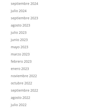
septiembre 2024
julio 2024
septiembre 2023
agosto 2023
julio 2023
junio 2023
mayo 2023
marzo 2023
febrero 2023
enero 2023
noviembre 2022
octubre 2022
septiembre 2022
agosto 2022
julio 2022