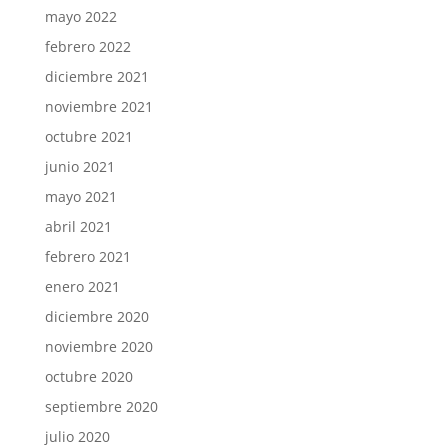
mayo 2022
febrero 2022
diciembre 2021
noviembre 2021
octubre 2021
junio 2021
mayo 2021
abril 2021
febrero 2021
enero 2021
diciembre 2020
noviembre 2020
octubre 2020
septiembre 2020
julio 2020