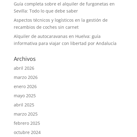
Guía completa sobre el alquiler de furgonetas en
Sevilla: Todo lo que debe saber
Aspectos técnicos y logísticos en la gestión de
recambios de coches sin carnet
Alquiler de autocaravanas en Huelva: guía
informativa para viajar con libertad por Andalucía
Archivos
abril 2026
marzo 2026
enero 2026
mayo 2025
abril 2025
marzo 2025
febrero 2025
octubre 2024