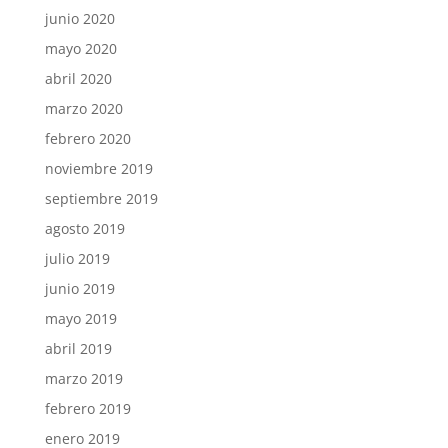
junio 2020
mayo 2020
abril 2020
marzo 2020
febrero 2020
noviembre 2019
septiembre 2019
agosto 2019
julio 2019
junio 2019
mayo 2019
abril 2019
marzo 2019
febrero 2019
enero 2019