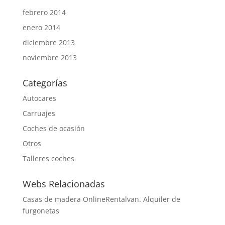
febrero 2014
enero 2014
diciembre 2013
noviembre 2013
Categorías
Autocares
Carruajes
Coches de ocasión
Otros
Talleres coches
Webs Relacionadas
Casas de madera Online
Rentalvan. Alquiler de
furgonetas