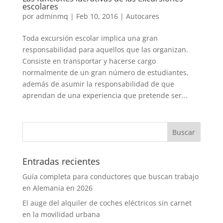
escolares
por
adminmq
|
Feb 10, 2016
|
Autocares
Toda excursión escolar implica una gran
responsabilidad para aquellos que las organizan.
Consiste en transportar y hacerse cargo
normalmente de un gran número de estudiantes,
además de asumir la responsabilidad de que
aprendan de una experiencia que pretende ser...
Entradas recientes
Guía completa para conductores que buscan trabajo
en Alemania en 2026
El auge del alquiler de coches eléctricos sin carnet
en la movilidad urbana