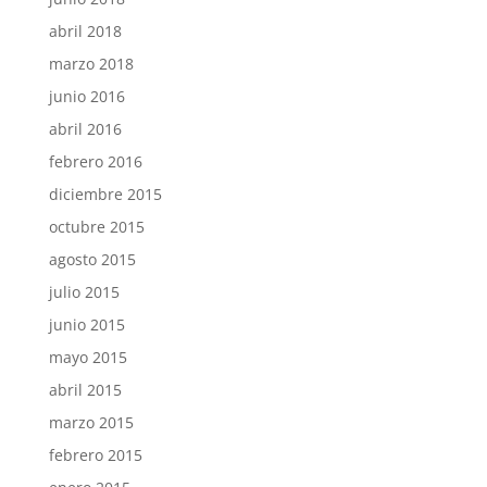
abril 2018
marzo 2018
junio 2016
abril 2016
febrero 2016
diciembre 2015
octubre 2015
agosto 2015
julio 2015
junio 2015
mayo 2015
abril 2015
marzo 2015
febrero 2015