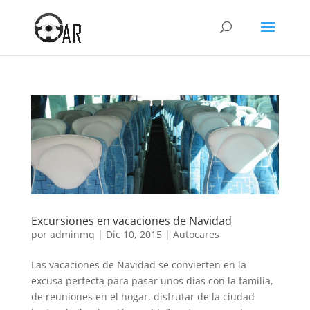
Excursiones en vacaciones de Navidad
por
adminmq
|
Dic 10, 2015
|
Autocares
Las vacaciones de Navidad se convierten en la
excusa perfecta para pasar unos días con la familia,
de reuniones en el hogar, disfrutar de la ciudad