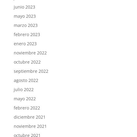
junio 2023
mayo 2023
marzo 2023
febrero 2023
enero 2023
noviembre 2022
octubre 2022
septiembre 2022
agosto 2022
julio 2022
mayo 2022
febrero 2022
diciembre 2021
noviembre 2021
octubre 2021