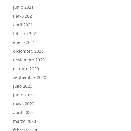
junio 2021
mayo 2021
abril 2021
febrero 2021
enero 2021
diciembre 2020
noviembre 2020
octubre 2020
septiembre 2020
julio 2020
junio 2020
mayo 2020
abril 2020
marzo 2020
febrero 2020