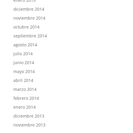
enero 2015
diciembre 2014
noviembre 2014
octubre 2014
septiembre 2014
agosto 2014
julio 2014
junio 2014
mayo 2014
abril 2014
marzo 2014
febrero 2014
enero 2014
diciembre 2013
noviembre 2013