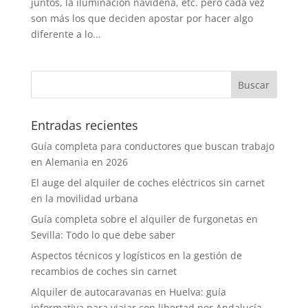
juntos, la iluminación navideña, etc. pero cada vez
son más los que deciden apostar por hacer algo
diferente a lo...
Entradas recientes
Guía completa para conductores que buscan trabajo
en Alemania en 2026
El auge del alquiler de coches eléctricos sin carnet
en la movilidad urbana
Guía completa sobre el alquiler de furgonetas en
Sevilla: Todo lo que debe saber
Aspectos técnicos y logísticos en la gestión de
recambios de coches sin carnet
Alquiler de autocaravanas en Huelva: guía
informativa para viajar con libertad por Andalucía