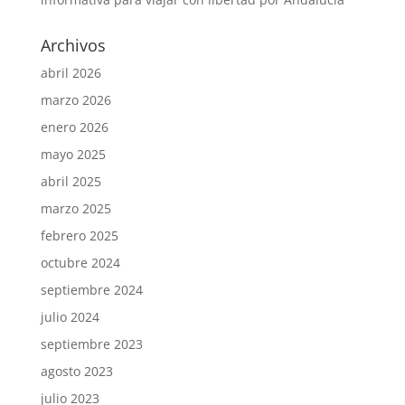
Archivos
abril 2026
marzo 2026
enero 2026
mayo 2025
abril 2025
marzo 2025
febrero 2025
octubre 2024
septiembre 2024
julio 2024
septiembre 2023
agosto 2023
julio 2023