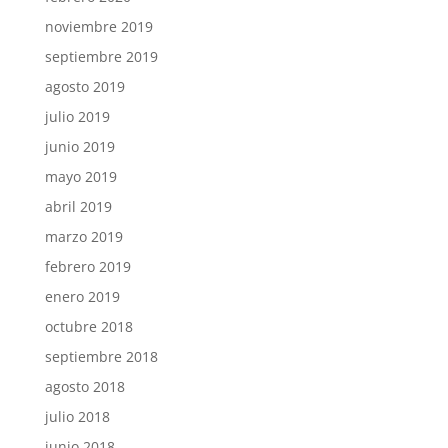
noviembre 2019
septiembre 2019
agosto 2019
julio 2019
junio 2019
mayo 2019
abril 2019
marzo 2019
febrero 2019
enero 2019
octubre 2018
septiembre 2018
agosto 2018
julio 2018
junio 2018