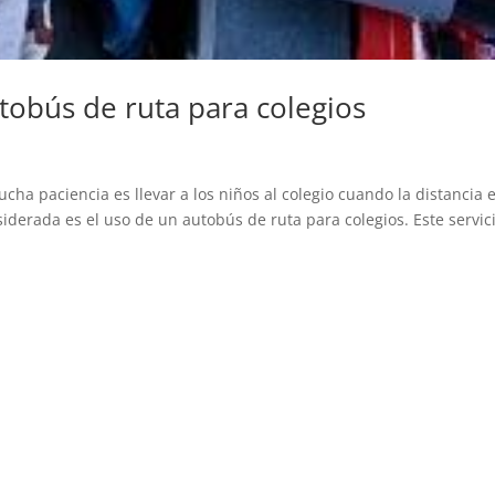
tobús de ruta para colegios
ha paciencia es llevar a los niños al colegio cuando la distancia 
iderada es el uso de un autobús de ruta para colegios. Este servic