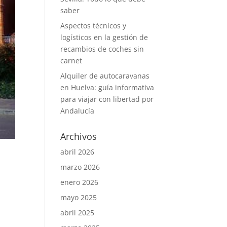
saber
Aspectos técnicos y
logísticos en la gestión de
recambios de coches sin
carnet
Alquiler de autocaravanas
en Huelva: guía informativa
para viajar con libertad por
Andalucía
Archivos
abril 2026
marzo 2026
enero 2026
mayo 2025
abril 2025