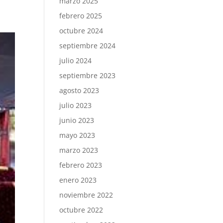
marzo 2025
febrero 2025
octubre 2024
septiembre 2024
julio 2024
septiembre 2023
agosto 2023
julio 2023
junio 2023
mayo 2023
marzo 2023
febrero 2023
enero 2023
noviembre 2022
octubre 2022