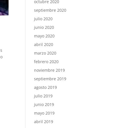
octubre 2020
septiembre 2020
julio 2020
junio 2020
mayo 2020
abril 2020
es
marzo 2020
io
febrero 2020
noviembre 2019
septiembre 2019
agosto 2019
julio 2019
junio 2019
mayo 2019
abril 2019