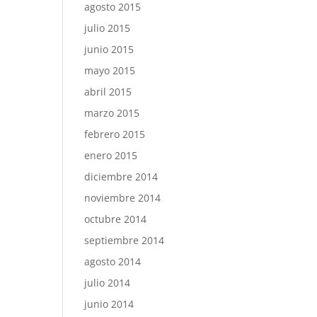
agosto 2015
julio 2015
junio 2015
mayo 2015
abril 2015
marzo 2015
febrero 2015
enero 2015
diciembre 2014
noviembre 2014
octubre 2014
septiembre 2014
agosto 2014
julio 2014
junio 2014