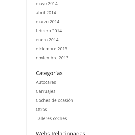
mayo 2014
abril 2014
marzo 2014
febrero 2014
enero 2014
diciembre 2013
noviembre 2013
Categorías
Autocares
Carruajes
Coches de ocasión
Otros
Talleres coches
Webs Relacionadas