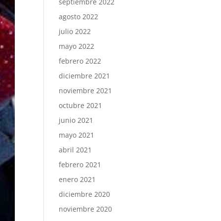
septiembre 2022
agosto 2022
julio 2022
mayo 2022
febrero 2022
diciembre 2021
noviembre 2021
octubre 2021
junio 2021
mayo 2021
abril 2021
febrero 2021
enero 2021
diciembre 2020
noviembre 2020