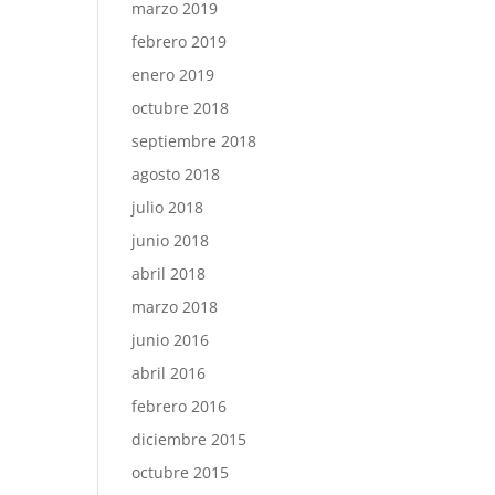
marzo 2019
febrero 2019
enero 2019
octubre 2018
septiembre 2018
agosto 2018
julio 2018
junio 2018
abril 2018
marzo 2018
junio 2016
abril 2016
febrero 2016
diciembre 2015
octubre 2015