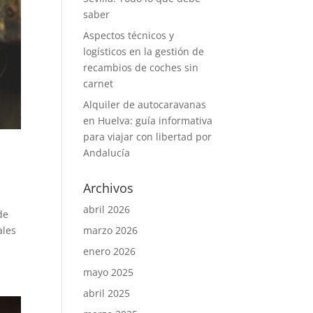
saber
Aspectos técnicos y
logísticos en la gestión de
recambios de coches sin
carnet
Alquiler de autocaravanas
en Huelva: guía informativa
para viajar con libertad por
Andalucía
Archivos
abril 2026
de
ales
marzo 2026
enero 2026
mayo 2025
abril 2025