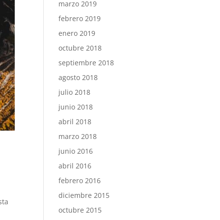
marzo 2019
febrero 2019
enero 2019
octubre 2018
septiembre 2018
agosto 2018
julio 2018
junio 2018
abril 2018
marzo 2018
junio 2016
abril 2016
febrero 2016
diciembre 2015
sta
octubre 2015