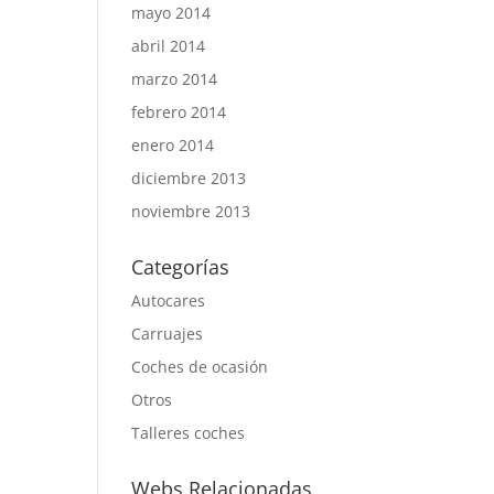
mayo 2014
abril 2014
marzo 2014
febrero 2014
enero 2014
diciembre 2013
noviembre 2013
Categorías
Autocares
Carruajes
Coches de ocasión
Otros
Talleres coches
Webs Relacionadas