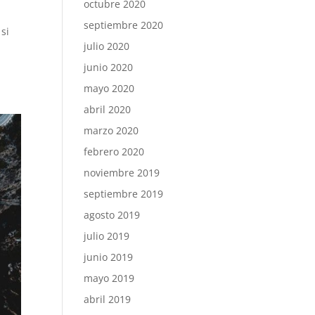
octubre 2020
septiembre 2020
si
julio 2020
junio 2020
mayo 2020
abril 2020
marzo 2020
febrero 2020
noviembre 2019
septiembre 2019
agosto 2019
julio 2019
junio 2019
mayo 2019
abril 2019