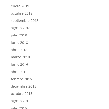
enero 2019
octubre 2018
septiembre 2018
agosto 2018
julio 2018
junio 2018
abril 2018
marzo 2018
junio 2016
abril 2016
febrero 2016
diciembre 2015
octubre 2015
agosto 2015
julio 2015