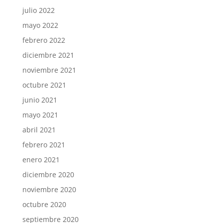
julio 2022
mayo 2022
febrero 2022
diciembre 2021
noviembre 2021
octubre 2021
junio 2021
mayo 2021
abril 2021
febrero 2021
enero 2021
diciembre 2020
noviembre 2020
octubre 2020
septiembre 2020