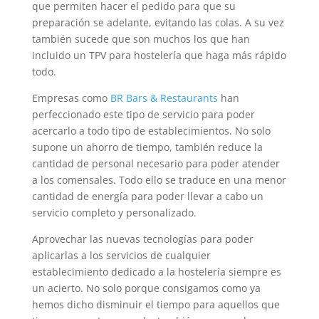
que permiten hacer el pedido para que su
preparación se adelante, evitando las colas. A su vez
también sucede que son muchos los que han
incluido un TPV para hostelería que haga más rápido
todo.
Empresas como
BR Bars & Restaurants
han
perfeccionado este tipo de servicio para poder
acercarlo a todo tipo de establecimientos. No solo
supone un ahorro de tiempo, también reduce la
cantidad de personal necesario para poder atender
a los comensales. Todo ello se traduce en una menor
cantidad de energía para poder llevar a cabo un
servicio completo y personalizado.
Aprovechar las nuevas tecnologías para poder
aplicarlas a los servicios de cualquier
establecimiento dedicado a la hostelería siempre es
un acierto. No solo porque consigamos como ya
hemos dicho disminuir el tiempo para aquellos que