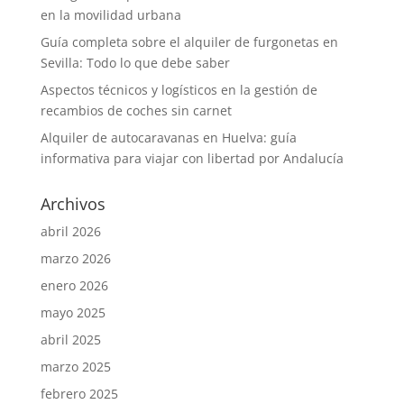
en la movilidad urbana
Guía completa sobre el alquiler de furgonetas en
Sevilla: Todo lo que debe saber
Aspectos técnicos y logísticos en la gestión de
recambios de coches sin carnet
Alquiler de autocaravanas en Huelva: guía
informativa para viajar con libertad por Andalucía
Archivos
abril 2026
marzo 2026
enero 2026
mayo 2025
abril 2025
marzo 2025
febrero 2025