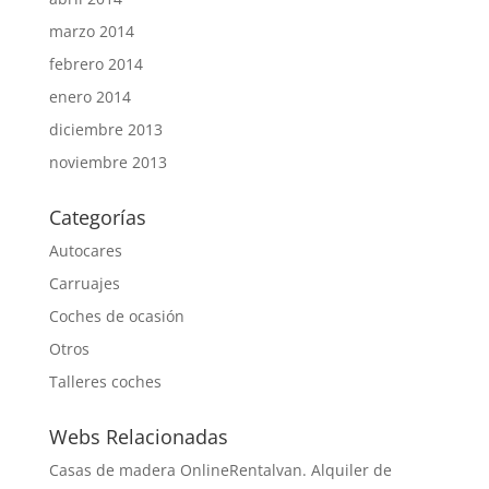
marzo 2014
febrero 2014
enero 2014
diciembre 2013
noviembre 2013
Categorías
Autocares
Carruajes
Coches de ocasión
Otros
Talleres coches
Webs Relacionadas
Casas de madera Online
Rentalvan. Alquiler de