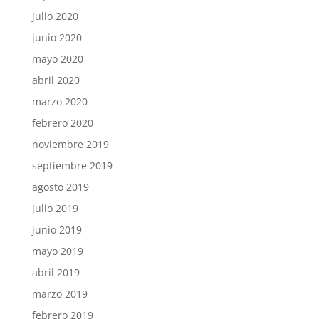
julio 2020
junio 2020
mayo 2020
abril 2020
marzo 2020
febrero 2020
noviembre 2019
septiembre 2019
agosto 2019
julio 2019
junio 2019
mayo 2019
abril 2019
marzo 2019
febrero 2019