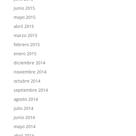
junio 2015
mayo 2015
abril 2015
marzo 2015
febrero 2015
enero 2015
diciembre 2014
noviembre 2014
octubre 2014
septiembre 2014
agosto 2014
julio 2014
junio 2014
mayo 2014
abril 2014