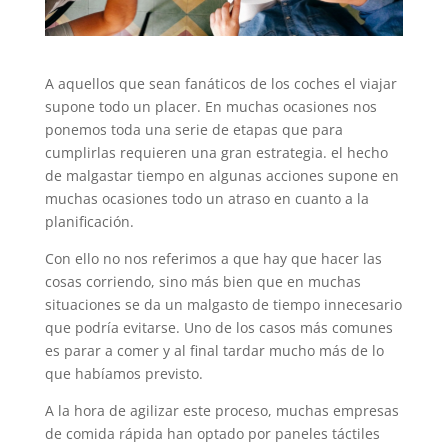
A aquellos que sean fanáticos de los coches el viajar
supone todo un placer. En muchas ocasiones nos
ponemos toda una serie de etapas que para
cumplirlas requieren una gran estrategia. el hecho
de malgastar tiempo en algunas acciones supone en
muchas ocasiones todo un atraso en cuanto a la
planificación.
Con ello no nos referimos a que hay que hacer las
cosas corriendo, sino más bien que en muchas
situaciones se da un malgasto de tiempo innecesario
que podría evitarse. Uno de los casos más comunes
es parar a comer y al final tardar mucho más de lo
que habíamos previsto.
A la hora de agilizar este proceso, muchas empresas
de comida rápida han optado por paneles táctiles