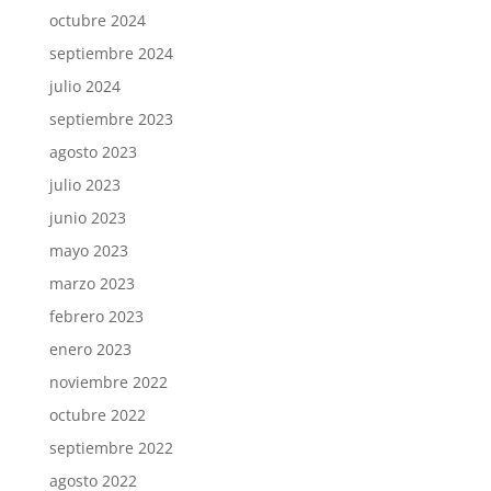
octubre 2024
septiembre 2024
julio 2024
septiembre 2023
agosto 2023
julio 2023
junio 2023
mayo 2023
marzo 2023
febrero 2023
enero 2023
noviembre 2022
octubre 2022
septiembre 2022
agosto 2022