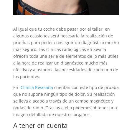
Al igual que tu coche debe pasar por el taller, en
algunas ocasiones será necesaria la realización de
pruebas para poder conseguir un diagnóstico mucho
más seguro. Las clínicas radiológicas en Sevilla
ofrecen toda una serie de elementos de lo más útiles
a la hora de realizar un diagnóstico mucho más
efectivo y ajustado a las necesidades de cada uno de
los pacientes.
En
Clínica Resolana
cuentan con este tipo de prueba
que no supone ningún tipo de dolor. Su realización
se lleva a acabo a través de un campo magnético y
ondas de radio. Gracias a ello podemos obtener una
imagen detallada de nuestros órganos.
A tener en cuenta