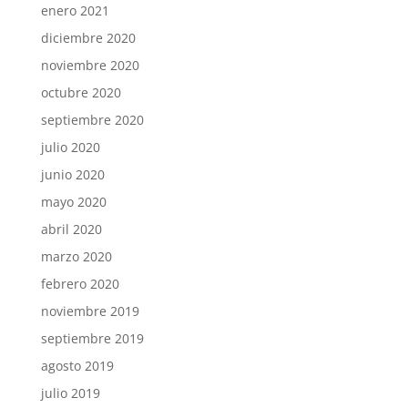
enero 2021
diciembre 2020
noviembre 2020
octubre 2020
septiembre 2020
julio 2020
junio 2020
mayo 2020
abril 2020
marzo 2020
febrero 2020
noviembre 2019
septiembre 2019
agosto 2019
julio 2019