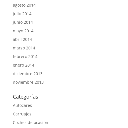
agosto 2014
julio 2014
junio 2014
mayo 2014
abril 2014
marzo 2014
febrero 2014
enero 2014
diciembre 2013
noviembre 2013
Categorías
Autocares
Carruajes
Coches de ocasión