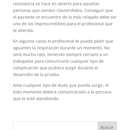
resonancia se hace en abierto para aquellas
personas que sienten claustrofobia. Conseguir que
el paciente se encuentre de lo más relajado debe ser
uno de los imprescindibles para el profesional que
te atienda.
En algunos casos el profesional te puede pedir que
aguantes la respiración durante un momento. No
será mucho rato, teniendo siempre cercano a un
trabajador para comunicarle cualquier tipo de
complicación que pudiera surgir durante el
desarrollo de la prueba.
Ante cualquier tipo de duda que pueda surgir, el
todo momento deberá comunicárselo a la persona
que te esté atendiendo.