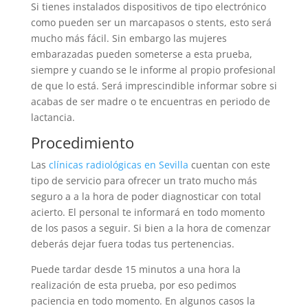
Si tienes instalados dispositivos de tipo electrónico
como pueden ser un marcapasos o stents, esto será
mucho más fácil. Sin embargo las mujeres
embarazadas pueden someterse a esta prueba,
siempre y cuando se le informe al propio profesional
de que lo está. Será imprescindible informar sobre si
acabas de ser madre o te encuentras en periodo de
lactancia.
Procedimiento
Las
clínicas radiológicas en Sevilla
cuentan con este
tipo de servicio para ofrecer un trato mucho más
seguro a a la hora de poder diagnosticar con total
acierto. El personal te informará en todo momento
de los pasos a seguir. Si bien a la hora de comenzar
deberás dejar fuera todas tus pertenencias.
Puede tardar desde 15 minutos a una hora la
realización de esta prueba, por eso pedimos
paciencia en todo momento. En algunos casos la