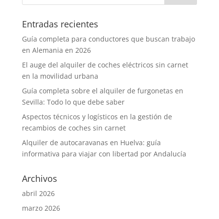
Entradas recientes
Guía completa para conductores que buscan trabajo
en Alemania en 2026
El auge del alquiler de coches eléctricos sin carnet
en la movilidad urbana
Guía completa sobre el alquiler de furgonetas en
Sevilla: Todo lo que debe saber
Aspectos técnicos y logísticos en la gestión de
recambios de coches sin carnet
Alquiler de autocaravanas en Huelva: guía
informativa para viajar con libertad por Andalucía
Archivos
abril 2026
marzo 2026