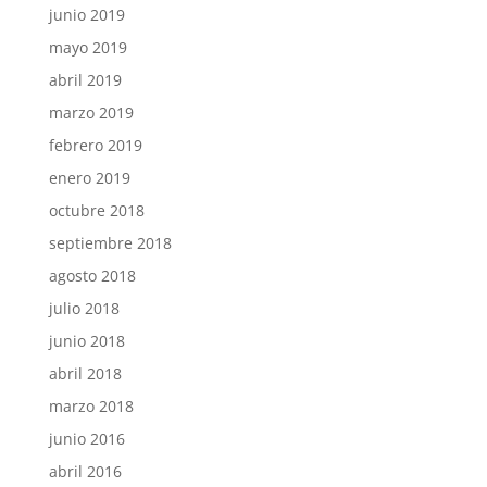
junio 2019
mayo 2019
abril 2019
marzo 2019
febrero 2019
enero 2019
octubre 2018
septiembre 2018
agosto 2018
julio 2018
junio 2018
abril 2018
marzo 2018
junio 2016
abril 2016