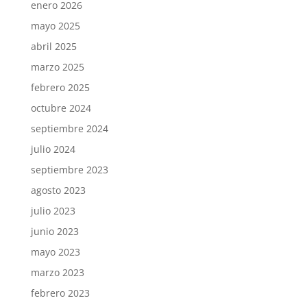
enero 2026
mayo 2025
abril 2025
marzo 2025
febrero 2025
octubre 2024
septiembre 2024
julio 2024
septiembre 2023
agosto 2023
julio 2023
junio 2023
mayo 2023
marzo 2023
febrero 2023