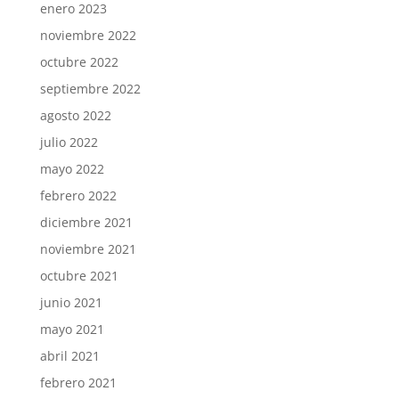
enero 2023
noviembre 2022
octubre 2022
septiembre 2022
agosto 2022
julio 2022
mayo 2022
febrero 2022
diciembre 2021
noviembre 2021
octubre 2021
junio 2021
mayo 2021
abril 2021
febrero 2021