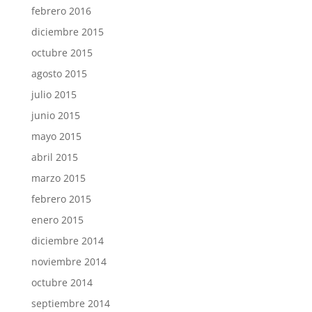
febrero 2016
diciembre 2015
octubre 2015
agosto 2015
julio 2015
junio 2015
mayo 2015
abril 2015
marzo 2015
febrero 2015
enero 2015
diciembre 2014
noviembre 2014
octubre 2014
septiembre 2014