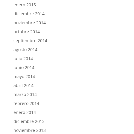
enero 2015
diciembre 2014
noviembre 2014
octubre 2014
septiembre 2014
agosto 2014
julio 2014
junio 2014
mayo 2014
abril 2014
marzo 2014
febrero 2014
enero 2014
diciembre 2013
noviembre 2013