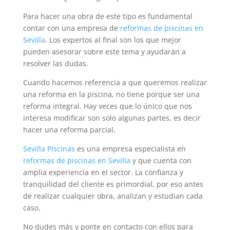
Para hacer una obra de este tipo es fundamental
contar con una empresa de
reformas de piscinas en
Sevilla
. Los expertos al final son los que mejor
pueden asesorar sobre este tema y ayudarán a
resolver las dudas.
Cuando hacemos referencia a que queremos realizar
una reforma en la piscina, no tiene porque ser una
reforma integral. Hay veces que lo único que nos
interesa modificar son solo algunas partes, es decir
hacer una reforma parcial.
Sevilla Piscinas
es una empresa especialista en
reformas de piscinas en Sevilla
y que cuenta con
amplia experiencia en el sector. La confianza y
tranquilidad del cliente es primordial, por eso antes
de realizar cualquier obra, analizan y estudian cada
caso.
No dudes más y ponte en contacto con ellos para