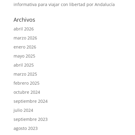
informativa para viajar con libertad por Andalucía
Archivos
abril 2026
marzo 2026
enero 2026
mayo 2025
abril 2025
marzo 2025
febrero 2025
octubre 2024
septiembre 2024
julio 2024
septiembre 2023
agosto 2023