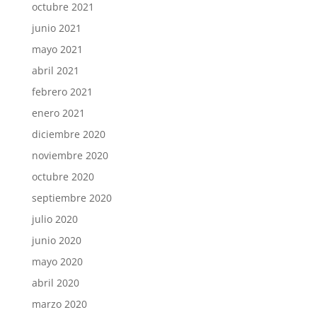
octubre 2021
junio 2021
mayo 2021
abril 2021
febrero 2021
enero 2021
diciembre 2020
noviembre 2020
octubre 2020
septiembre 2020
julio 2020
junio 2020
mayo 2020
abril 2020
marzo 2020