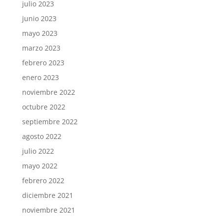
julio 2023
junio 2023
mayo 2023
marzo 2023
febrero 2023
enero 2023
noviembre 2022
octubre 2022
septiembre 2022
agosto 2022
julio 2022
mayo 2022
febrero 2022
diciembre 2021
noviembre 2021