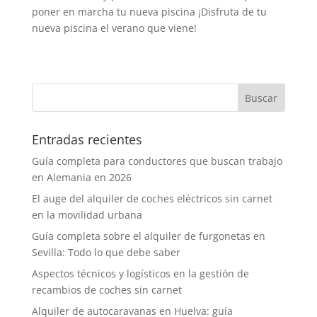
poner en marcha tu nueva piscina ¡Disfruta de tu
nueva piscina el verano que viene!
Entradas recientes
Guía completa para conductores que buscan trabajo
en Alemania en 2026
El auge del alquiler de coches eléctricos sin carnet
en la movilidad urbana
Guía completa sobre el alquiler de furgonetas en
Sevilla: Todo lo que debe saber
Aspectos técnicos y logísticos en la gestión de
recambios de coches sin carnet
Alquiler de autocaravanas en Huelva: guía