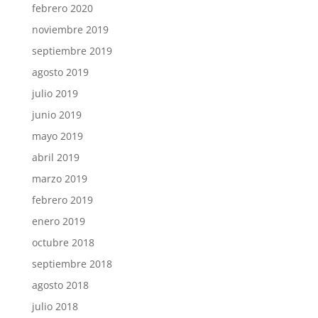
febrero 2020
noviembre 2019
septiembre 2019
agosto 2019
julio 2019
junio 2019
mayo 2019
abril 2019
marzo 2019
febrero 2019
enero 2019
octubre 2018
septiembre 2018
agosto 2018
julio 2018