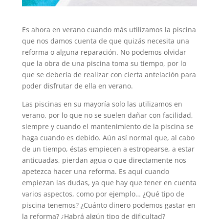
Es ahora en verano cuando más utilizamos la piscina
que nos damos cuenta de que quizás necesita una
reforma o alguna reparación. No podemos olvidar
que la obra de una piscina toma su tiempo, por lo
que se debería de realizar con cierta antelación para
poder disfrutar de ella en verano.
Las piscinas en su mayoría solo las utilizamos en
verano, por lo que no se suelen dañar con facilidad,
siempre y cuando el mantenimiento de la piscina se
haga cuando es debido. Aún así normal que, al cabo
de un tiempo, éstas empiecen a estropearse, a estar
anticuadas, pierdan agua o que directamente nos
apetezca hacer una reforma. Es aquí cuando
empiezan las dudas, ya que hay que tener en cuenta
varios aspectos, como por ejemplo… ¿Qué tipo de
piscina tenemos? ¿Cuánto dinero podemos gastar en
la reforma? ¿Habrá algún tipo de dificultad?