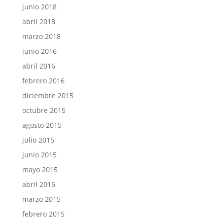
junio 2018
abril 2018
marzo 2018
junio 2016
abril 2016
febrero 2016
diciembre 2015
octubre 2015
agosto 2015
julio 2015
junio 2015
mayo 2015
abril 2015
marzo 2015
febrero 2015