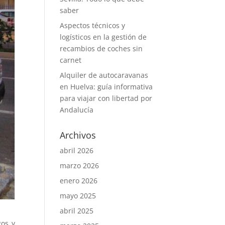
saber
Aspectos técnicos y
logísticos en la gestión de
recambios de coches sin
carnet
Alquiler de autocaravanas
en Huelva: guía informativa
para viajar con libertad por
Andalucía
Archivos
abril 2026
marzo 2026
enero 2026
mayo 2025
abril 2025
gos y