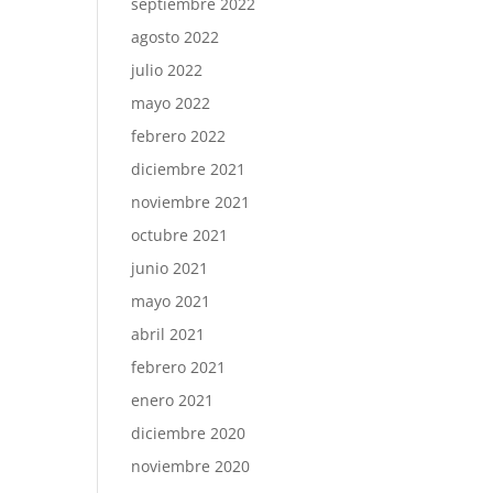
septiembre 2022
agosto 2022
julio 2022
mayo 2022
febrero 2022
diciembre 2021
noviembre 2021
octubre 2021
junio 2021
mayo 2021
abril 2021
febrero 2021
enero 2021
diciembre 2020
noviembre 2020