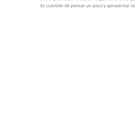
Es cuestión de pensar un poco y aprovechar las