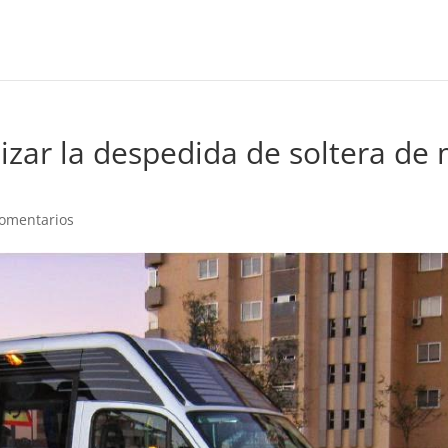
izar la despedida de soltera de 
omentarios