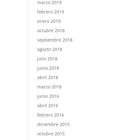
marzo 2019
febrero 2019
enero 2019
octubre 2018
septiembre 2018
agosto 2018
julio 2018
junio 2018
abril 2018
marzo 2018
junio 2016
abril 2016
febrero 2016
diciembre 2015
octubre 2015