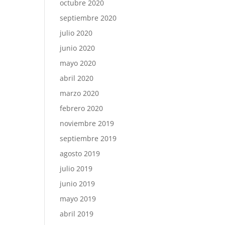
octubre 2020
septiembre 2020
julio 2020
junio 2020
mayo 2020
abril 2020
marzo 2020
febrero 2020
noviembre 2019
septiembre 2019
agosto 2019
julio 2019
junio 2019
mayo 2019
abril 2019