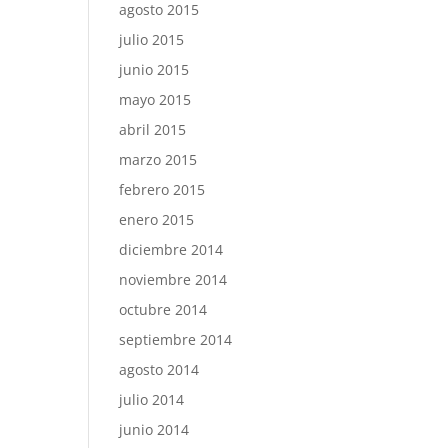
agosto 2015
julio 2015
junio 2015
mayo 2015
abril 2015
marzo 2015
febrero 2015
enero 2015
diciembre 2014
noviembre 2014
octubre 2014
septiembre 2014
agosto 2014
julio 2014
junio 2014