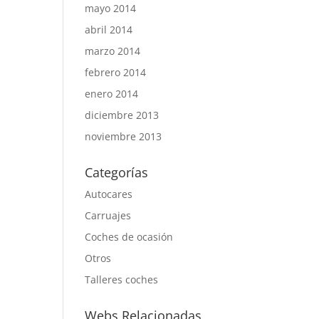
mayo 2014
abril 2014
marzo 2014
febrero 2014
enero 2014
diciembre 2013
noviembre 2013
Categorías
Autocares
Carruajes
Coches de ocasión
Otros
Talleres coches
Webs Relacionadas