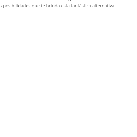
 posibilidades que te brinda esta fantástica alternativa.